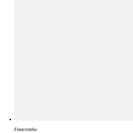
Francesinha