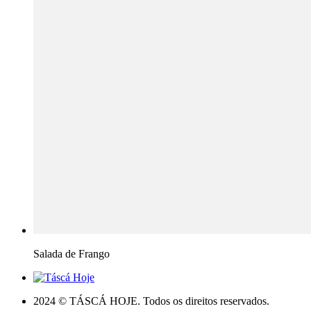
Salada de Frango
2024 © TÁSCÁ HOJE. Todos os direitos reservados.