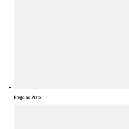
Prego no Prato