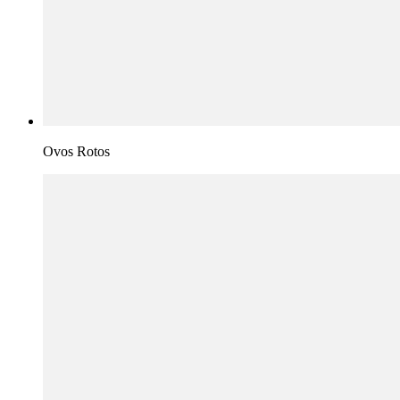
Ovos Rotos