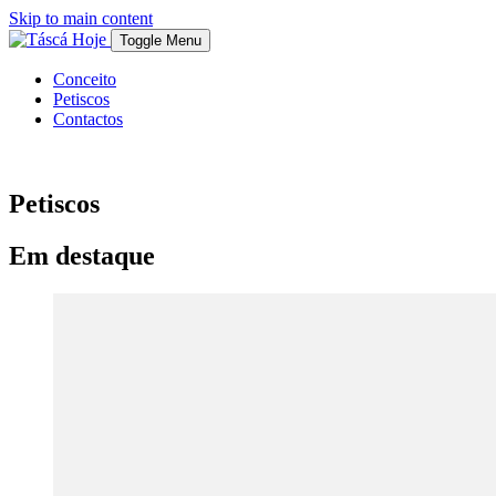
Skip to main content
Toggle Menu
Conceito
Petiscos
Contactos
Petiscos
Em destaque