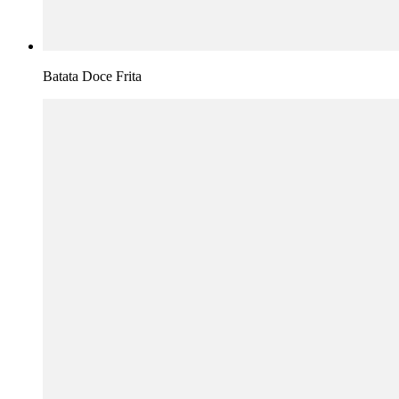
Batata Doce Frita