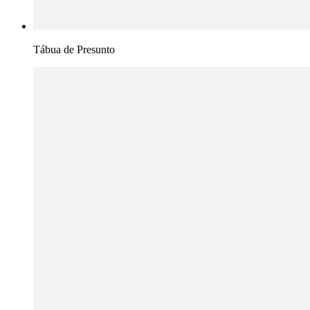
Tábua de Presunto