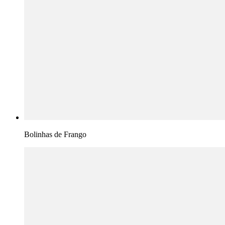
Bolinhas de Frango