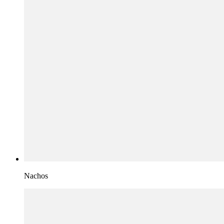
Nachos