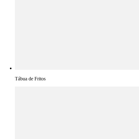
Tábua de Fritos