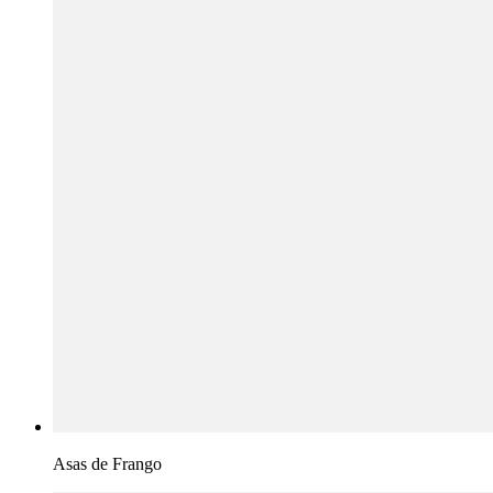
Asas de Frango