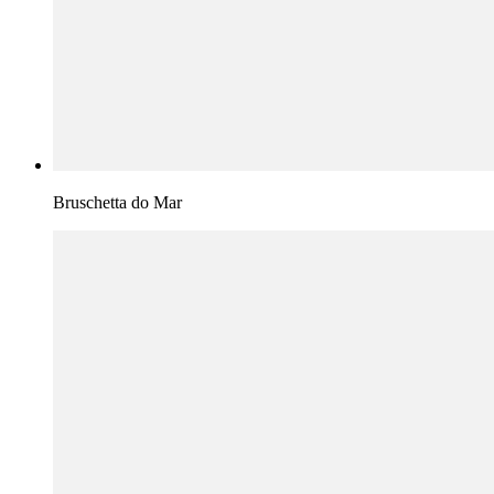
Bruschetta do Mar